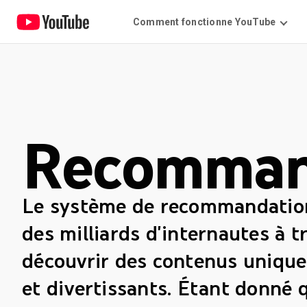
Comment fonctionne YouTube
Recomman
Le système de recommandatio
des milliards d'internautes à 
découvrir des contenus uniques
et divertissants. Étant donné 