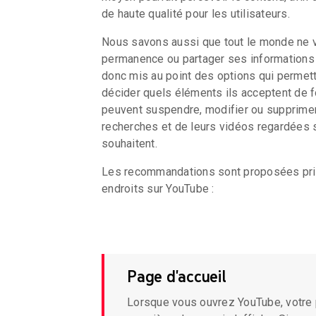
de haute qualité pour les utilisateurs.
Nous savons aussi que tout le monde ne v
permanence ou partager ses informations
donc mis au point des options qui permett
décider quels éléments ils acceptent de fo
peuvent suspendre, modifier ou supprimer 
recherches et de leurs vidéos regardées s
souhaitent.
Les recommandations sont proposées pri
endroits sur YouTube :
Page d'accueil
Lorsque vous ouvrez YouTube, votre page d'accuei