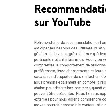
Recommandati
sur YouTube
Notre système de recommandation est en 
anticiper les besoins des utilisateurs et 
générer de la valeur grâce à des expérie
pertinentes et satisfaisantes. Pour y parv
comprendre le comportement de visionnage
préférences, leurs abonnements et leurs
ceux issus d'enquêtes de satisfaction. C
nous prenons également en compte la réput
chaîne pour déterminer comment, quand et
peuvent être présentés. Nous faisons app
externes pour nous aider à comprendre c
moyen pourrait percevoir le contenu, afin 