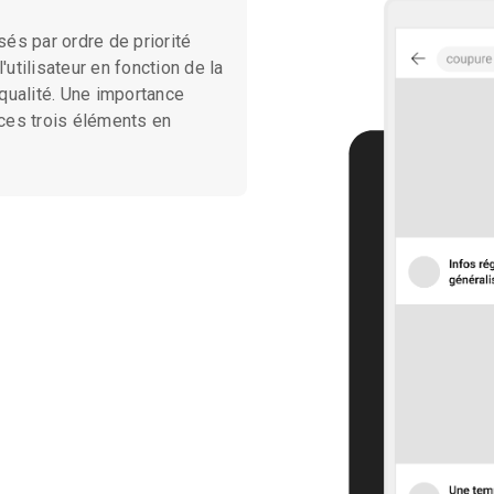
de priorité
 importance