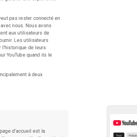
eut pas rester connecté en
 avec nous. Nous avons
ent aux utilisateurs de
urnir. Les utilisateurs
l'historique de leurs
ur YouTube quand ils le
ncipalement à deux
l est la