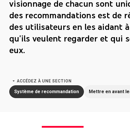
visionnage de chacun sont uniqu
des recommandations est de r
des utilisateurs en les aidant à
qu'ils veulent regarder et qui 
eux.
ACCÉDEZ À UNE SECTION
Système de recommandation
Mettre en avant le