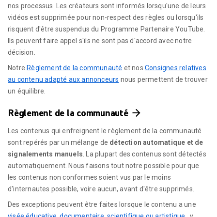
nos processus. Les créateurs sont informés lorsqu'une de leurs
vidéos est supprimée pour non-respect des règles ou lorsqu'ils
risquent d'être suspendus du Programme Partenaire YouTube.
Ils peuvent faire appel s'ils ne sont pas d'accord avec notre
décision.
Notre
Règlement de la communauté
et nos
Consignes relatives
au contenu adapté aux annonceurs
nous permettent de trouver
un équilibre.
Règlement de la communauté
Les contenus qui enfreignent le règlement de la communauté
sont repérés par un mélange de
détection automatique et de
signalements manuels
. La plupart des contenus sont détectés
automatiquement. Nous faisons tout notre possible pour que
les contenus non conformes soient vus par le moins
d'internautes possible, voire aucun, avant d'être supprimés.
Des exceptions peuvent être faites lorsque le contenu a une
visée éducative, documentaire, scientifique ou artistique
, y