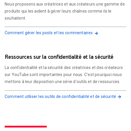
Nous proposons aux créatrices et aux créateurs une gamme de
produits qui les aident à gérer leurs chaînes comme ils le
souhaitent.
Comment gérer les posts et les commentaires
Ressources sur la confidentialité et la sécurité
La confidentialité et la sécurité des créatrices et des créateurs
sur YouTube sont importantes pour nous. C'est pourquoi nous
mettons à leur disposition une série d'outils et de ressources.
Comment utiliser les outils de confidentialité et de sécurité