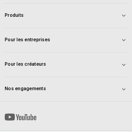
Produits
Pour les entreprises
Pour les créateurs
Nos engagements