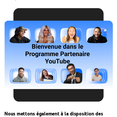
Nous mettons également à la disposition des