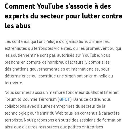
Comment YouTube s'associe à des
experts du secteur pour lutter contre
les abus
Les contenus qui font l'éloge d'organisations criminelles,
extrémistes ou terroristes violentes, qui les promeuvent ou qui
les soutiennent ne sont pas autorisés sur YouTube. Nous
prenons en compte de nombreux facteurs, y compris les
désignations gouvernementales et internationales, pour
déterminer ce qui constitue une organisation criminelle ou
terroriste.
Nous sommes aussi un membre fondateur du Global Internet
Forum to Counter Terrorism (
GIFCT
). Dans ce cadre, nous
collaborons avec d'autres entreprises du secteur de la
technologie pour bannir du Web tous les contenus à caractère
terroriste. Nous proposons en outre des sessions de formation
ainsi que d'autres ressources aux petites entreprises