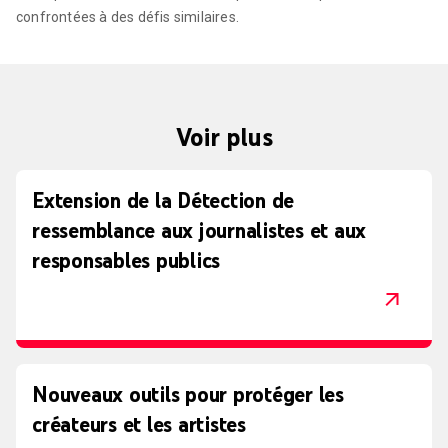
confrontées à des défis similaires.
Voir plus
Extension de la Détection de
ressemblance aux journalistes et aux
responsables publics
Nouveaux outils pour protéger les
créateurs et les artistes