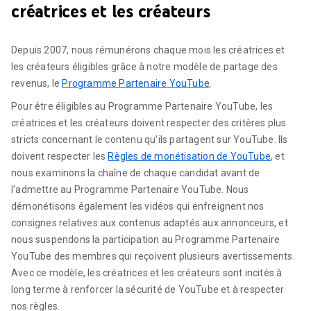
créatrices et les créateurs
Depuis 2007, nous rémunérons chaque mois les créatrices et
les créateurs éligibles grâce à notre modèle de partage des
revenus, le
Programme Partenaire YouTube
.
Pour être éligibles au Programme Partenaire YouTube, les
créatrices et les créateurs doivent respecter des critères plus
stricts concernant le contenu qu'ils partagent sur YouTube. Ils
doivent respecter les
Règles de monétisation de YouTube
, et
nous examinons la chaîne de chaque candidat avant de
l'admettre au Programme Partenaire YouTube. Nous
démonétisons également les vidéos qui enfreignent nos
consignes relatives aux contenus adaptés aux annonceurs, et
nous suspendons la participation au Programme Partenaire
YouTube des membres qui reçoivent plusieurs avertissements.
Avec ce modèle, les créatrices et les créateurs sont incités à
long terme à renforcer la sécurité de YouTube et à respecter
nos règles.