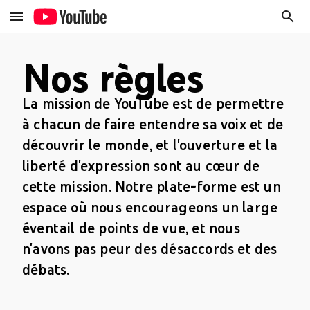
Nos règles
La mission de YouTube est de permettre
à chacun de faire entendre sa voix et de
découvrir le monde, et l'ouverture et la
liberté d'expression sont au cœur de
cette mission. Notre plate-forme est un
espace où nous encourageons un large
éventail de points de vue, et nous
n'avons pas peur des désaccords et des
débats.