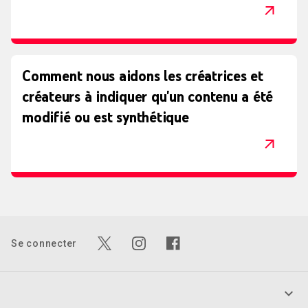
Comment nous aidons les créatrices et
créateurs à indiquer qu'un contenu a été
modifié ou est synthétique
Se connecter