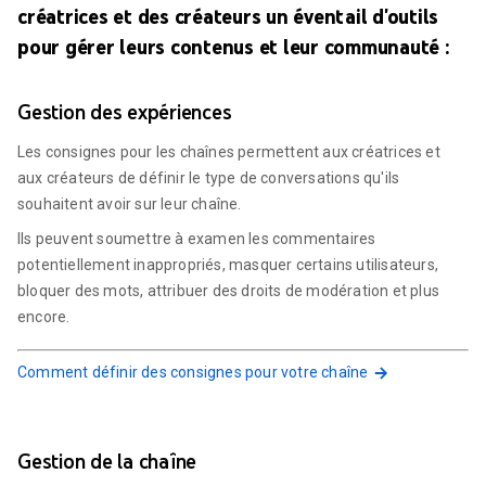
créatrices et des créateurs un éventail d'outils
pour gérer leurs contenus et leur communauté :
Gestion des expériences
Les consignes pour les chaînes permettent aux créatrices et
aux créateurs de définir le type de conversations qu'ils
souhaitent avoir sur leur chaîne.
Ils peuvent soumettre à examen les commentaires
potentiellement inappropriés, masquer certains utilisateurs,
bloquer des mots, attribuer des droits de modération et plus
encore.
Comment définir des consignes pour votre chaîne
Gestion de la chaîne