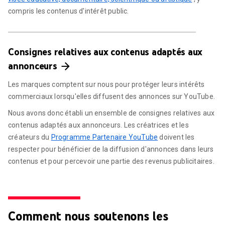
compris les contenus d'intérêt public.
Consignes relatives aux contenus adaptés aux
annonceurs
Les marques comptent sur nous pour protéger leurs intérêts
commerciaux lorsqu'elles diffusent des annonces sur YouTube.
Nous avons donc établi un ensemble de consignes relatives aux
contenus adaptés aux annonceurs. Les créatrices et les
créateurs du
Programme Partenaire YouTube
doivent les
respecter pour bénéficier de la diffusion d'annonces dans leurs
contenus et pour percevoir une partie des revenus publicitaires.
Comment nous soutenons les