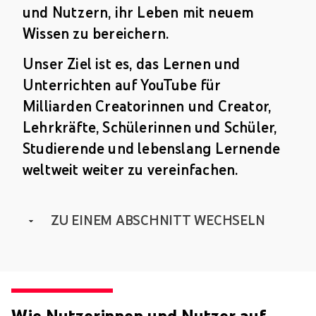
und Nutzern, ihr Leben mit neuem
Wissen zu bereichern.
Unser Ziel ist es, das Lernen und
Unterrichten auf YouTube für
Milliarden Creatorinnen und Creator,
Lehrkräfte, Schülerinnen und Schüler,
Studierende und lebenslang Lernende
weltweit weiter zu vereinfachen.
ZU EINEM ABSCHNITT WECHSELN