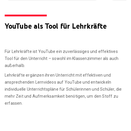
YouTube als Tool für Lehrkräfte
Für Lehrkräfte ist YouTube ein zuverlässiges und effektives
Tool für den Unterricht – sowohl im Klassenzimmer als auch
außerhalb.
Lehrkräfte ergänzen ihren Unterricht mit effektiven und
ansprechenden Lernvideos auf YouTube und entwickeln
individuelle Unterrichtspläne für Schülerinnen und Schüler, die
mehr Zeit und Aufmerksamkeit benötigen, um den Stoff zu
erfassen.