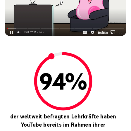
94%
der weltweit befragten Lehrkräfte haben
YouTube bereits im Rahmen ihrer