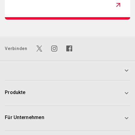
Verbinden
Produkte
Für Unternehmen