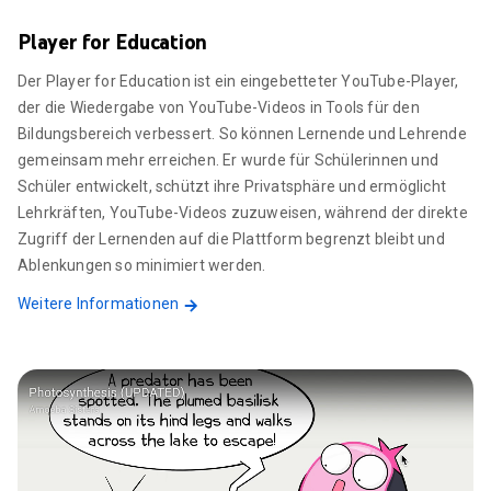
Player for Education
Der Player for Education ist ein eingebetteter YouTube-Player,
der die Wiedergabe von YouTube-Videos in Tools für den
Bildungsbereich verbessert. So können Lernende und Lehrende
gemeinsam mehr erreichen. Er wurde für Schülerinnen und
Schüler entwickelt, schützt ihre Privatsphäre und ermöglicht
Lehrkräften, YouTube-Videos zuzuweisen, während der direkte
Zugriff der Lernenden auf die Plattform begrenzt bleibt und
Ablenkungen so minimiert werden.
Weitere Informationen