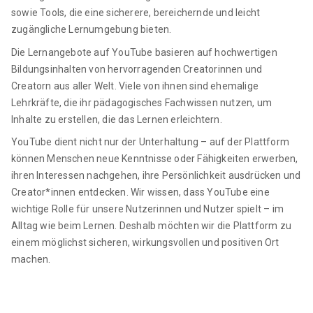
sowie Tools, die eine sicherere, bereichernde und leicht
zugängliche Lernumgebung bieten.
Die Lernangebote auf YouTube basieren auf hochwertigen
Bildungsinhalten von hervorragenden Creatorinnen und
Creatorn aus aller Welt. Viele von ihnen sind ehemalige
Lehrkräfte, die ihr pädagogisches Fachwissen nutzen, um
Inhalte zu erstellen, die das Lernen erleichtern.
YouTube dient nicht nur der Unterhaltung – auf der Plattform
können Menschen neue Kenntnisse oder Fähigkeiten erwerben,
ihren Interessen nachgehen, ihre Persönlichkeit ausdrücken und
Creator*innen entdecken. Wir wissen, dass YouTube eine
wichtige Rolle für unsere Nutzerinnen und Nutzer spielt – im
Alltag wie beim Lernen. Deshalb möchten wir die Plattform zu
einem möglichst sicheren, wirkungsvollen und positiven Ort
machen.