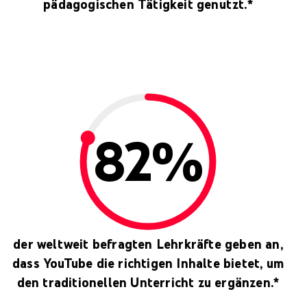
pädagogischen Tätigkeit genutzt.*
82%
der weltweit befragten Lehrkräfte geben an,
dass YouTube die richtigen Inhalte bietet, um
den traditionellen Unterricht zu ergänzen.*