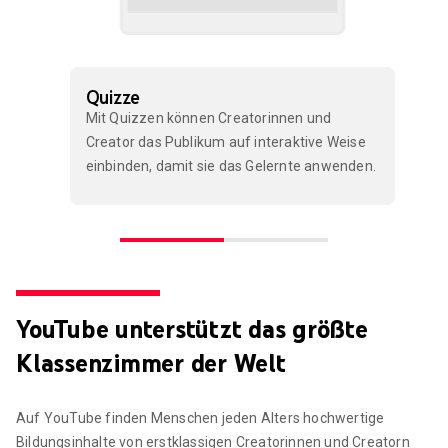
Quizze
Mit Quizzen können Creatorinnen und
Creator das Publikum auf interaktive Weise
einbinden, damit sie das Gelernte anwenden.
YouTube unterstützt das größte
Klassenzimmer der Welt
Auf YouTube finden Menschen jeden Alters hochwertige
Bildungsinhalte von erstklassigen Creatorinnen und Creatorn