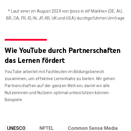
* Laut einer im August 2024 von Ipsos in elf Märkten (DE, AU,
BR, CA, FR, ID, IN, JP, KR, UK und USA) durchgeführten Umfrage
Wie YouTube durch Partnerschaften
das Lernen fördert
YouTube arbeitet mit Fachleuten im Bildungsbereich
zusammen, um effektive Lerninhalte zu bieten. Wir gehen
Partnerschaften auf der ganzen Welt ein, damit wir alle
Nutzerinnen und Nutzern optimal unterstützen können.
Beispiele:
UNESCO
NPTEL
Common Sense Media