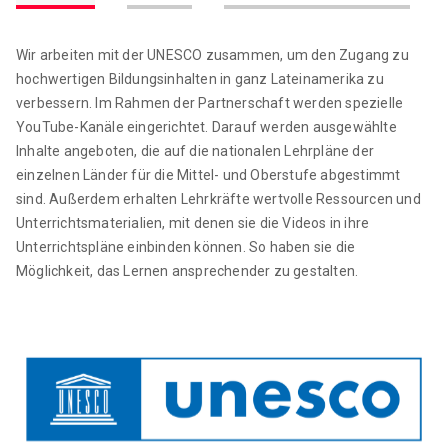
Wir arbeiten mit der UNESCO zusammen, um den Zugang zu
hochwertigen Bildungsinhalten in ganz Lateinamerika zu
verbessern. Im Rahmen der Partnerschaft werden spezielle
YouTube-Kanäle eingerichtet. Darauf werden ausgewählte
Inhalte angeboten, die auf die nationalen Lehrpläne der
einzelnen Länder für die Mittel- und Oberstufe abgestimmt
sind. Außerdem erhalten Lehrkräfte wertvolle Ressourcen und
Unterrichtsmaterialien, mit denen sie die Videos in ihre
Unterrichtspläne einbinden können. So haben sie die
Möglichkeit, das Lernen ansprechender zu gestalten.