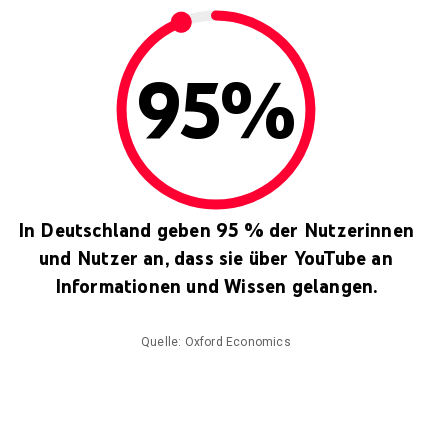
95%
In Deutschland geben 95 % der Nutzerinnen
und Nutzer an, dass sie über YouTube an
Informationen und Wissen gelangen.
Quelle: Oxford Economics