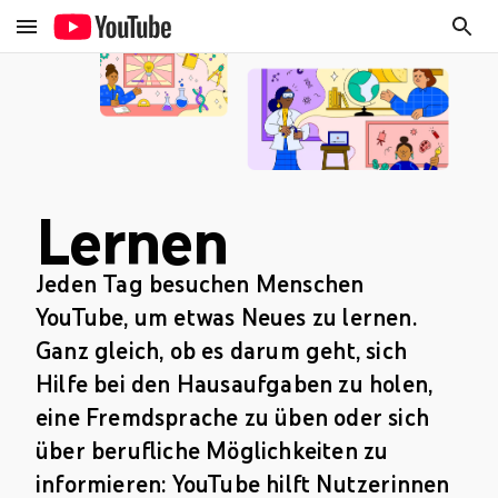
Lernen
Jeden Tag besuchen Menschen
YouTube, um etwas Neues zu lernen.
Ganz gleich, ob es darum geht, sich
Hilfe bei den Hausaufgaben zu holen,
eine Fremdsprache zu üben oder sich
über berufliche Möglichkeiten zu
informieren: YouTube hilft Nutzerinnen