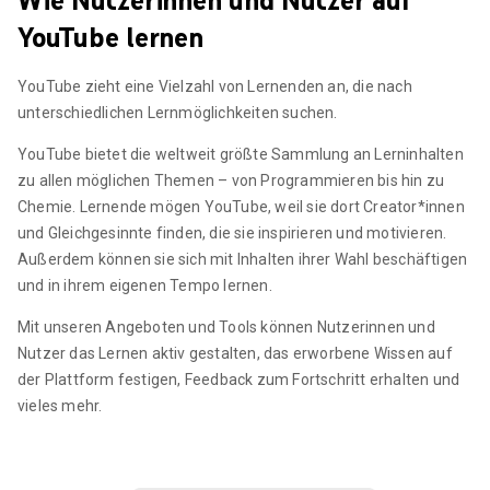
Wie Nutzerinnen und Nutzer auf
YouTube lernen
YouTube zieht eine Vielzahl von Lernenden an, die nach
unterschiedlichen Lernmöglichkeiten suchen.
YouTube bietet die weltweit größte Sammlung an Lerninhalten
zu allen möglichen Themen – von Programmieren bis hin zu
Chemie. Lernende mögen YouTube, weil sie dort Creator*innen
und Gleichgesinnte finden, die sie inspirieren und motivieren.
Außerdem können sie sich mit Inhalten ihrer Wahl beschäftigen
und in ihrem eigenen Tempo lernen.
Mit unseren Angeboten und Tools können Nutzerinnen und
Nutzer das Lernen aktiv gestalten, das erworbene Wissen auf
der Plattform festigen, Feedback zum Fortschritt erhalten und
vieles mehr.