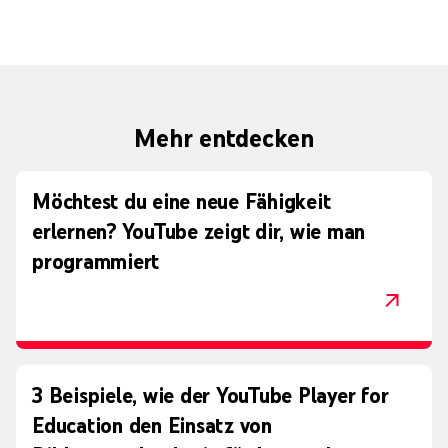
Mehr entdecken
Möchtest du eine neue Fähigkeit
erlernen? YouTube zeigt dir, wie man
programmiert
3 Beispiele, wie der YouTube Player for
Education den Einsatz von