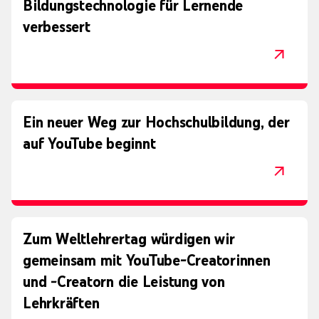
Bildungstechnologie für Lernende
verbessert
Ein neuer Weg zur Hochschulbildung, der
auf YouTube beginnt
Zum Weltlehrertag würdigen wir
gemeinsam mit YouTube-Creatorinnen
und ‑Creatorn die Leistung von
Lehrkräften