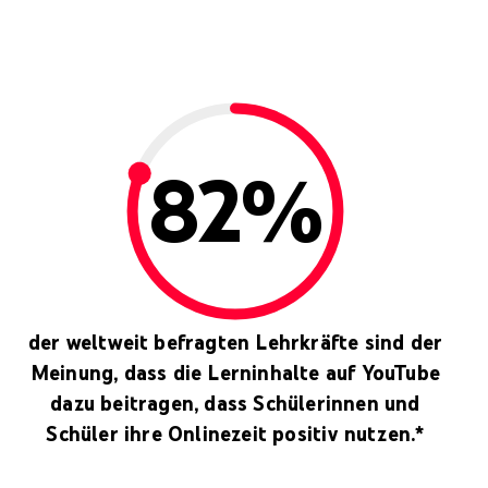
82%
der weltweit befragten Lehrkräfte sind der
Meinung, dass die Lerninhalte auf YouTube
dazu beitragen, dass Schülerinnen und
Schüler ihre Onlinezeit positiv nutzen.*