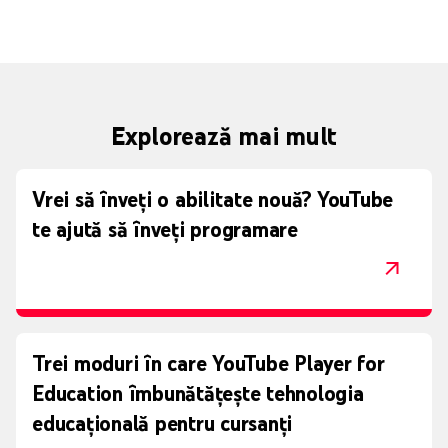
Explorează mai mult
Vrei să înveți o abilitate nouă? YouTube
te ajută să înveți programare
Trei moduri în care YouTube Player for
Education îmbunătățește tehnologia
educațională pentru cursanți