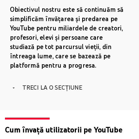
Obiectivul nostru este să continuăm să
simplificăm învățarea și predarea pe
YouTube pentru miliardele de creatori,
profesori, elevi și persoane care
studiază pe tot parcursul vieții, din
întreaga lume, care se bazează pe
platformă pentru a progresa.
TRECI LA O SECȚIUNE
Cum învață utilizatorii pe YouTube