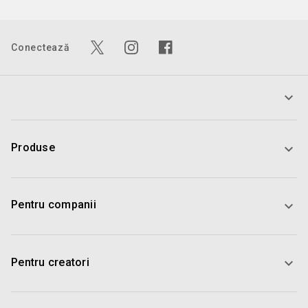
Conectează
Produse
Pentru companii
Pentru creatori