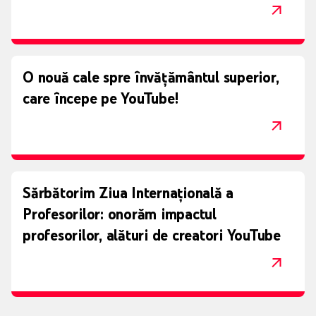
O nouă cale spre învățământul superior,
care începe pe YouTube!
Sărbătorim Ziua Internațională a
Profesorilor: onorăm impactul
profesorilor, alături de creatori YouTube