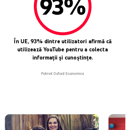
93%
În UE, 93% dintre utilizatori afirmă că
utilizează YouTube pentru a colecta
informații și cunoștințe.
Potrivit Oxford Economics