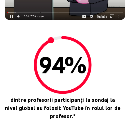
94%
dintre profesorii participanți la sondaj la
nivel global au folosit YouTube în rolul lor de
profesor.*